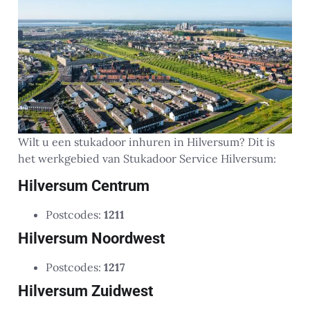
Wilt u een stukadoor inhuren in Hilversum? Dit is
het werkgebied van Stukadoor Service Hilversum:
Hilversum Centrum
Postcodes:
1211
Hilversum Noordwest
Postcodes:
1217
Hilversum Zuidwest