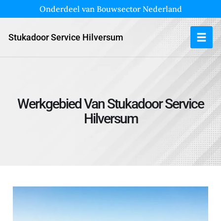
Onderdeel van Bouwsector Nederland
Stukadoor Service Hilversum
Werkgebied Van Stukadoor Service
Hilversum