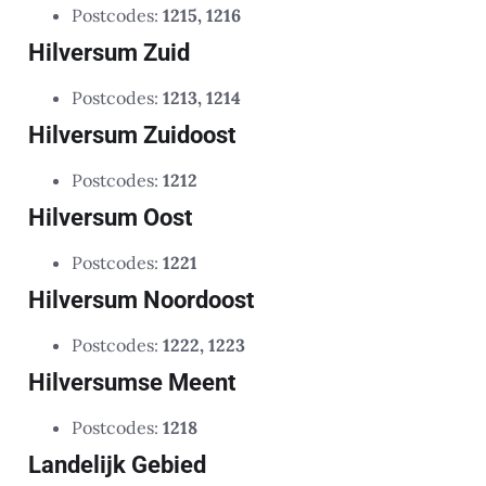
Postcodes:
1215, 1216
Hilversum Zuid
Postcodes:
1213, 1214
Hilversum Zuidoost
Postcodes:
1212
Hilversum Oost
Postcodes:
1221
Hilversum Noordoost
Postcodes:
1222, 1223
Hilversumse Meent
Postcodes:
1218
Landelijk Gebied