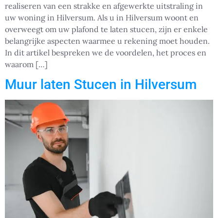
realiseren van een strakke en afgewerkte uitstraling in
uw woning in Hilversum. Als u in Hilversum woont en
overweegt om uw plafond te laten stucen, zijn er enkele
belangrijke aspecten waarmee u rekening moet houden.
In dit artikel bespreken we de voordelen, het proces en
waarom […]
Muur laten Stucen in Hilversum