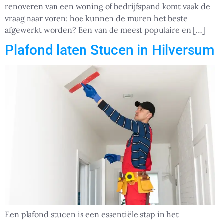
renoveren van een woning of bedrijfspand komt vaak de
vraag naar voren: hoe kunnen de muren het beste
afgewerkt worden? Een van de meest populaire en […]
Plafond laten Stucen in Hilversum
Een plafond stucen is een essentiële stap in het