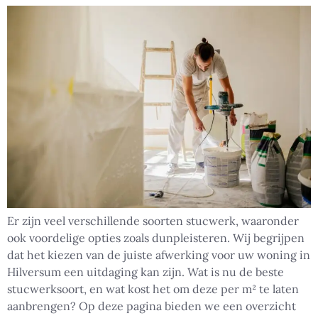
Er zijn veel verschillende soorten stucwerk, waaronder
ook voordelige opties zoals dunpleisteren. Wij begrijpen
dat het kiezen van de juiste afwerking voor uw woning in
Hilversum een uitdaging kan zijn. Wat is nu de beste
stucwerksoort, en wat kost het om deze per m² te laten
aanbrengen? Op deze pagina bieden we een overzicht