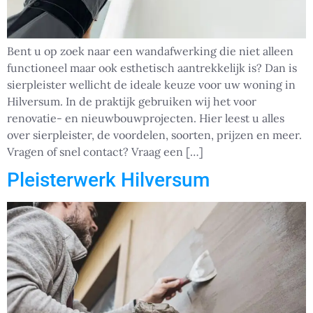
Bent u op zoek naar een wandafwerking die niet alleen
functioneel maar ook esthetisch aantrekkelijk is? Dan is
sierpleister wellicht de ideale keuze voor uw woning in
Hilversum. In de praktijk gebruiken wij het voor
renovatie- en nieuwbouwprojecten. Hier leest u alles
over sierpleister, de voordelen, soorten, prijzen en meer.
Vragen of snel contact? Vraag een […]
Pleisterwerk Hilversum