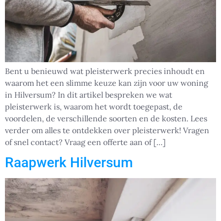
Bent u benieuwd wat pleisterwerk precies inhoudt en
waarom het een slimme keuze kan zijn voor uw woning
in Hilversum? In dit artikel bespreken we wat
pleisterwerk is, waarom het wordt toegepast, de
voordelen, de verschillende soorten en de kosten. Lees
verder om alles te ontdekken over pleisterwerk! Vragen
of snel contact? Vraag een offerte aan of […]
Raapwerk Hilversum