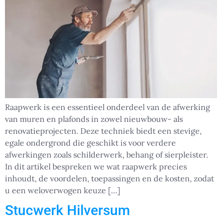
Raapwerk is een essentieel onderdeel van de afwerking
van muren en plafonds in zowel nieuwbouw- als
renovatieprojecten. Deze techniek biedt een stevige,
egale ondergrond die geschikt is voor verdere
afwerkingen zoals schilderwerk, behang of sierpleister.
In dit artikel bespreken we wat raapwerk precies
inhoudt, de voordelen, toepassingen en de kosten, zodat
u een weloverwogen keuze […]
Stucwerk Hilversum