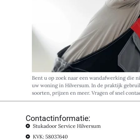
Bent u op zoek naar een wandafwerking die niet
uw woning in Hilversum. In de praktijk gebruik
soorten, prijzen en meer. Vragen of snel conta
Contactinformatie:
Stukadoor Service Hilversum
KVK: 58037640