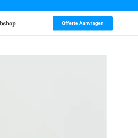
bshop
Offerte Aanvragen