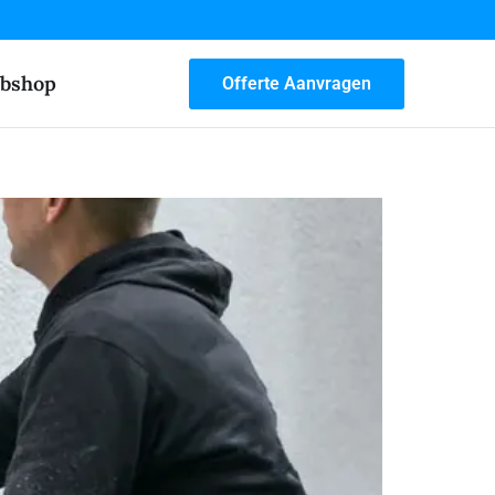
bshop
Offerte Aanvragen