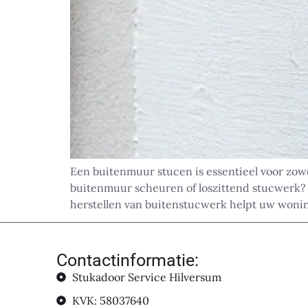
Een buitenmuur stucen is essentieel voor zow
buitenmuur scheuren of loszittend stucwerk? 
herstellen van buitenstucwerk helpt uw woning 
Contactinformatie:
Stukadoor Service Hilversum
KVK: 58037640