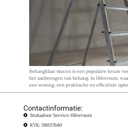
Behangklaar stucen is een populaire keuze vo
het aanbrengen van behang. In Hilversum, waa
een woning, een praktische en efficiënte oplo
Contactinformatie:
Stukadoor Service Hilversum
KVK: 58037640